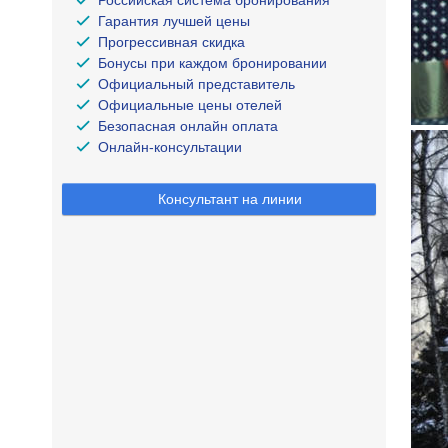
Российская система бронирования
Гарантия лучшей цены
Прогрессивная скидка
Бонусы при каждом бронировании
Официальный представитель
Официальные цены отелей
Безопасная онлайн оплата
Онлайн-консультации
Консультант на линии