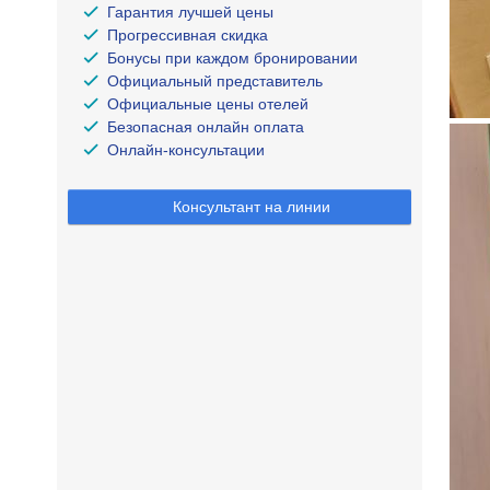
Гарантия лучшей цены
Прогрессивная скидка
Бонусы при каждом бронировании
Официальный представитель
Официальные цены отелей
Безопасная онлайн оплата
Онлайн-консультации
Консультант на линии