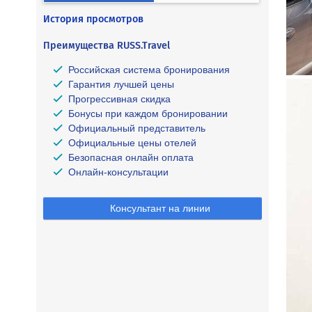
История просмотров
Преимущества RUSS.Travel
Российская система бронирования
Гарантия лучшей цены
Прогрессивная скидка
Бонусы при каждом бронировании
Официальный представитель
Официальные цены отелей
Безопасная онлайн оплата
Онлайн-консультации
Консультант на линии