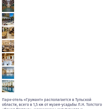
Парк-отель «Грумант» располагается в Тульской
области, всего в 1,5 км от музея-усадьбы Л.Н. Толстого