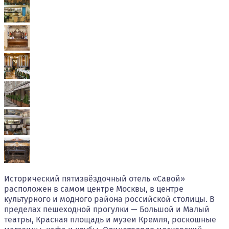
Исторический пятизвёздочный отель «Савой»
расположен в самом центре Москвы, в центре
культурного и модного района российской столицы. В
пределах пешеходной прогулки — Большой и Малый
театры, Красная площадь и музеи Кремля, роскошные